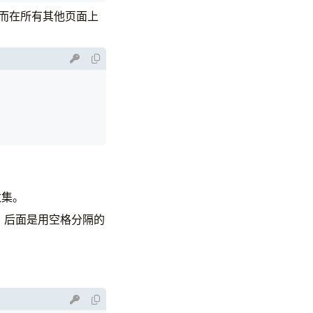
”，而在所有其他页面上
数集。
，后面是用空格分隔的