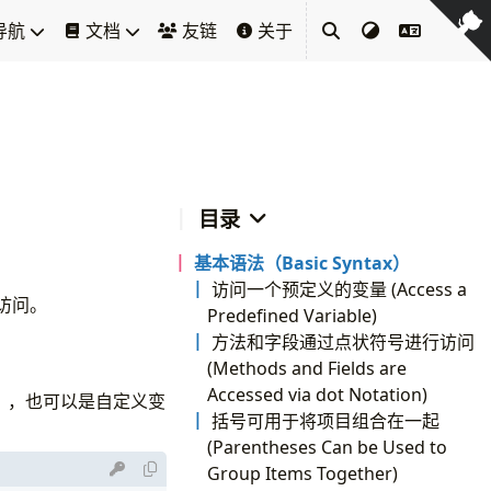
导航
文档
友链
关于
目录
基本语法（Basic Syntax）
访问一个预定义的变量 (Access a
访问。
Predefined Variable)
方法和字段通过点状符号进行访问
(Methods and Fields are
Accessed via dot Notation)
），也可以是自定义变
括号可用于将项目组合在一起
(Parentheses Can be Used to
Group Items Together)