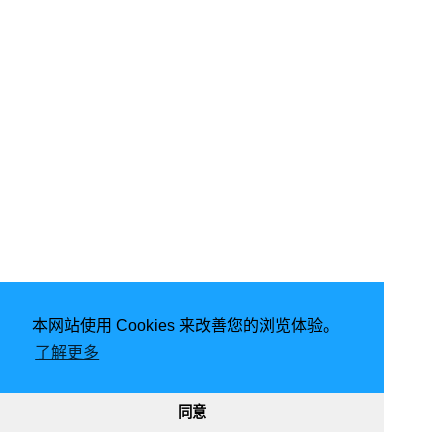
本网站使用 Cookies 来改善您的浏览体验。
了解更多
2020 - 2025
同意
8319
9161