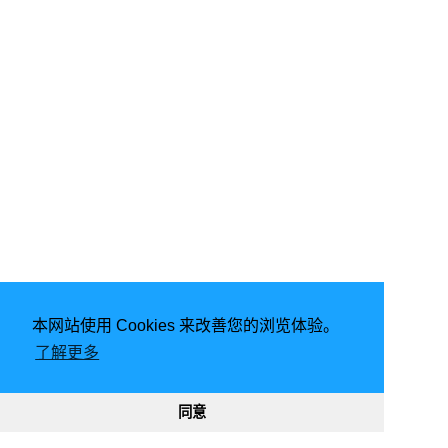
本网站使用 Cookies 来改善您的浏览体验。
了解更多
2020 - 2025
同意
8325
9167