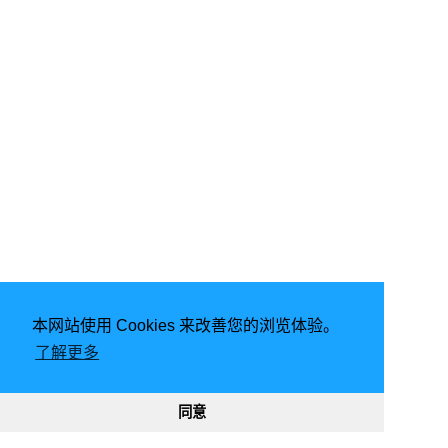
本网站使用 Cookies 来改善您的浏览体验。
了解更多
2020 - 2025
同意
8477
9328