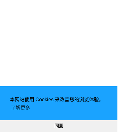
本网站使用 Cookies 来改善您的浏览体验。
了解更多
2020 - 2025
同意
8478
9329