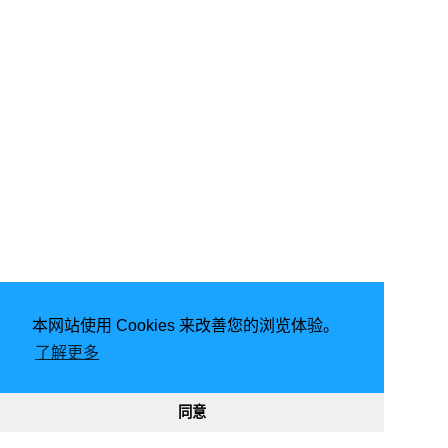
本网站使用 Cookies 来改善您的浏览体验。
了解更多
2020 - 2025
同意
8405
9251