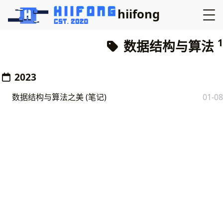
hiifong
1
数据结构与算法
2023
数据结构与算法之美 (笔记)
01-08