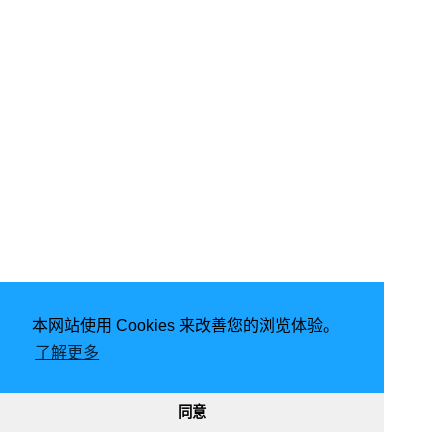
本网站使用 Cookies 来改善您的浏览体验。
了解更多
2020 - 2025
同意
8430
9277