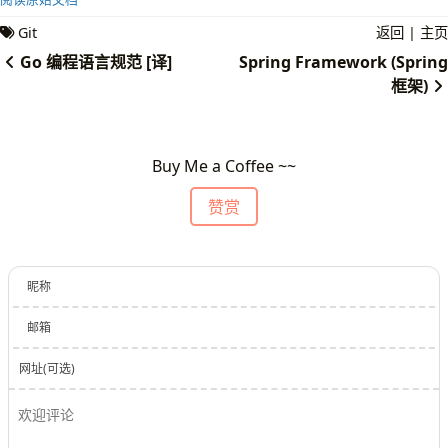
Git
返回
|
主页
Go 编程语言规范 [译]
Spring Framework (Spring
框架)
Buy Me a Coffee ~~
赞赏
昵称
邮箱
网址(可选)